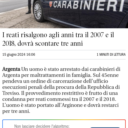
I reati risalgono agli anni tra il 2007 e il
2018, dovrà scontare tre anni
15 giugno 2024 16:06
1 MINUTI DI LETTURA
Argenta
Un uomo è stato arrestato dai carabinieri di
Argenta per maltrattamenti in famiglia. Sul 45enne
pendeva un ordine di carcerazione dell’ufficio
esecuzioni penali della procura della Repubblica di
Treviso. Il provvedimento restrittivo è frutto di una
condanna per reati commessi tra il 2007 e il 2018.
L’uomo è stato portato all’Arginone e dovrà restarci
per tre anni.
Non lasciare decidere l'algoritmo: