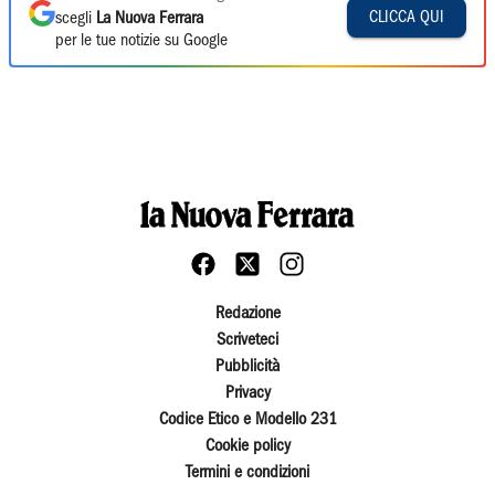
CLICCA QUI
scegli
La Nuova Ferrara
per le tue notizie su Google
Redazione
Scriveteci
Pubblicità
Privacy
Codice Etico e Modello 231
Cookie policy
Termini e condizioni