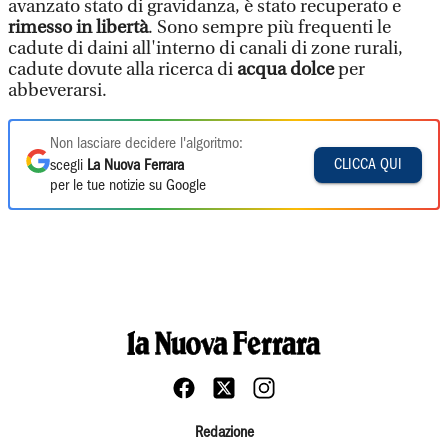
avanzato stato di gravidanza, è stato recuperato e
rimesso in libertà
. Sono sempre più frequenti le
cadute di daini all'interno di canali di zone rurali,
cadute dovute alla ricerca di
acqua dolce
per
abbeverarsi.
Non lasciare decidere l'algoritmo:
CLICCA QUI
scegli
La Nuova Ferrara
per le tue notizie su Google
Redazione