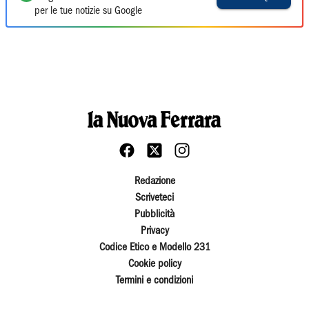
per le tue notizie su Google
Redazione
Scriveteci
Pubblicità
Privacy
Codice Etico e Modello 231
Cookie policy
Termini e condizioni