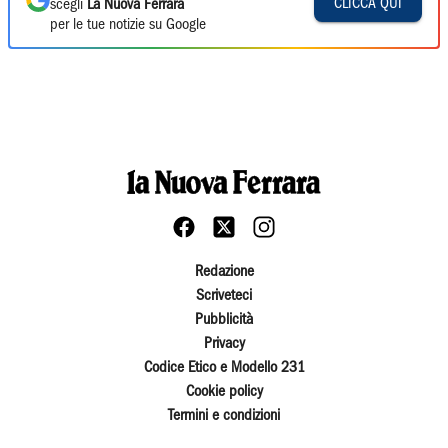
CLICCA QUI
scegli
La Nuova Ferrara
per le tue notizie su Google
Redazione
Scriveteci
Pubblicità
Privacy
Codice Etico e Modello 231
Cookie policy
Termini e condizioni