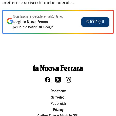
mettere le strisce bianche laterali».
Non lasciare decidere l'algoritmo:
CLICCA QUI
scegli
La Nuova Ferrara
per le tue notizie su Google
Redazione
Scriveteci
Pubblicità
Privacy