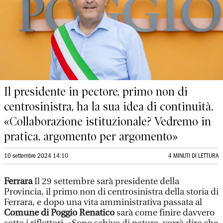
Il presidente in pectore, primo non di
centrosinistra, ha la sua idea di continuità.
«Collaborazione istituzionale? Vedremo in
pratica, argomento per argomento»
10 settembre 2024 14:10
4 MINUTI DI LETTURA
Ferrara
Il 29 settembre sarà presidente della
Provincia, il primo non di centrosinistra della storia di
Ferrara, e dopo una vita amministrativa passata al
Comune di Poggio Renatico
sarà come finire davvero