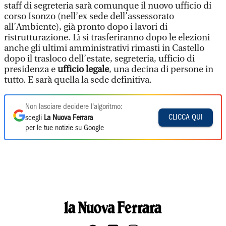
staff di segreteria sarà comunque il nuovo ufficio di
corso Isonzo (nell’ex sede dell’assessorato
all’Ambiente), già pronto dopo i lavori di
ristrutturazione. Lì si trasferiranno dopo le elezioni
anche gli ultimi amministrativi rimasti in Castello
dopo il trasloco dell’estate, segreteria, ufficio di
presidenza e
ufficio legale
, una decina di persone in
tutto. E sarà quella la sede definitiva.
Non lasciare decidere l'algoritmo:
CLICCA QUI
scegli
La Nuova Ferrara
per le tue notizie su Google