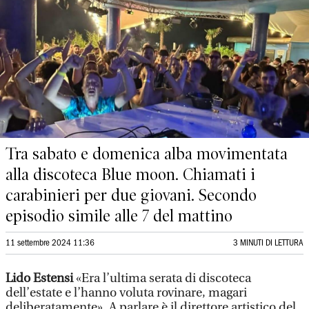
Tra sabato e domenica alba movimentata
alla discoteca Blue moon. Chiamati i
carabinieri per due giovani. Secondo
episodio simile alle 7 del mattino
11 settembre 2024 11:36
3 MINUTI DI LETTURA
Lido Estensi
«Era l’ultima serata di discoteca
dell’estate e l’hanno voluta rovinare, magari
deliberatamente». A parlare è il direttore artistico del