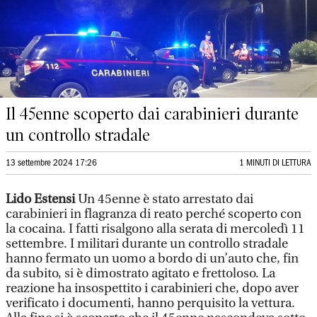
Il 45enne scoperto dai carabinieri durante
un controllo stradale
13 settembre 2024 17:26
1 MINUTI DI LETTURA
Lido Estensi
Un 45enne è stato arrestato dai
carabinieri in flagranza di reato perché scoperto con
la cocaina. I fatti risalgono alla serata di mercoledì 11
settembre. I militari durante un controllo stradale
hanno fermato un uomo a bordo di un’auto che, fin
da subito, si è dimostrato agitato e frettoloso. La
reazione ha insospettito i carabinieri che, dopo aver
verificato i documenti, hanno perquisito la vettura.