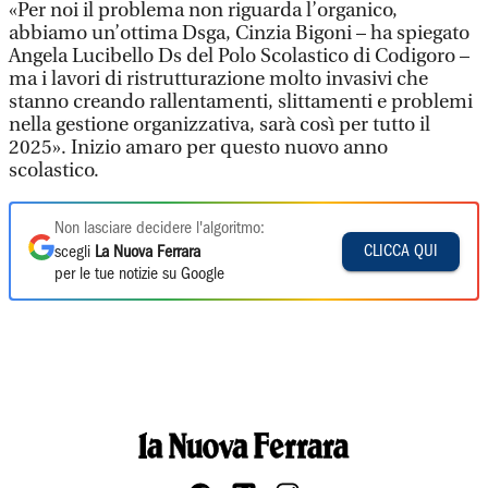
«Per noi il problema non riguarda l’organico,
abbiamo un’ottima Dsga, Cinzia Bigoni – ha spiegato
Angela Lucibello Ds del Polo Scolastico di Codigoro –
ma i lavori di ristrutturazione molto invasivi che
stanno creando rallentamenti, slittamenti e problemi
nella gestione organizzativa, sarà così per tutto il
2025». Inizio amaro per questo nuovo anno
scolastico.
Non lasciare decidere l'algoritmo:
CLICCA QUI
scegli
La Nuova Ferrara
per le tue notizie su Google