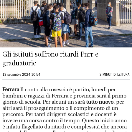
Gli istituti soffrono ritardi Pnrr e
graduatorie
13 settembre 2024 10:54
3 MINUTI DI LETTURA
Ferrara
Il conto alla rovescia è partito, lunedì per
bambini e ragazzi di Ferrara e provincia sarà il primo
giorno di scuola. Per alcuni un sarà
tutto nuovo
, per
altri sarà il proseguimento o il compimento di un
percorso. Per tanti dirigenti scolastici e docenti è
invece una corsa contro il tempo. Questo inizio anno
è infatti flagellato da ritardi e complessità che ancora