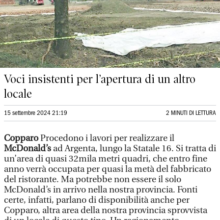
Voci insistenti per l’apertura di un altro
locale
15 settembre 2024 21:19
2 MINUTI DI LETTURA
Copparo
Procedono i lavori per realizzare il
McDonald’s
ad Argenta, lungo la Statale 16. Si tratta di
un’area di quasi 32mila metri quadri, che entro fine
anno verrà occupata per quasi la metà del fabbricato
del ristorante. Ma potrebbe non essere il solo
McDonald’s in arrivo nella nostra provincia. Fonti
certe, infatti, parlano di disponibilità anche per
Copparo, altra area della nostra provincia sprovvista