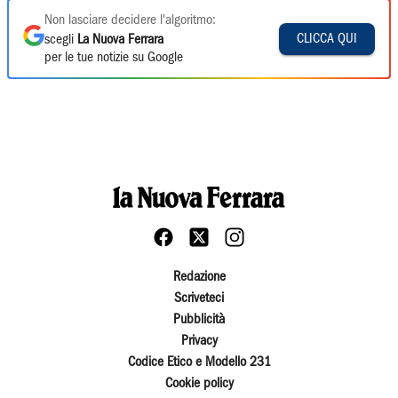
Non lasciare decidere l'algoritmo:
CLICCA QUI
scegli
La Nuova Ferrara
per le tue notizie su Google
Redazione
Scriveteci
Pubblicità
Privacy
Codice Etico e Modello 231
Cookie policy