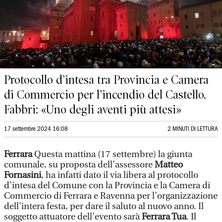
Protocollo d’intesa tra Provincia e Camera
di Commercio per l’incendio del Castello.
Fabbri: «Uno degli aventi più attesi»
17 settembre 2024 16:08
2 MINUTI DI LETTURA
Ferrara
Questa mattina (17 settembre) la giunta
comunale, su proposta dell’assessore
Matteo
Fornasini
, ha infatti dato il via libera al protocollo
d’intesa del Comune con la Provincia e la Camera di
Commercio di Ferrara e Ravenna per l’organizzazione
dell’intera festa, per dare il saluto al nuovo anno. Il
soggetto attuatore dell’evento sarà
Ferrara Tua
. Il