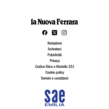
Redazione
Scriveteci
Pubblicità
Privacy
Codice Etico e Modello 231
Cookie policy
Termini e condizioni