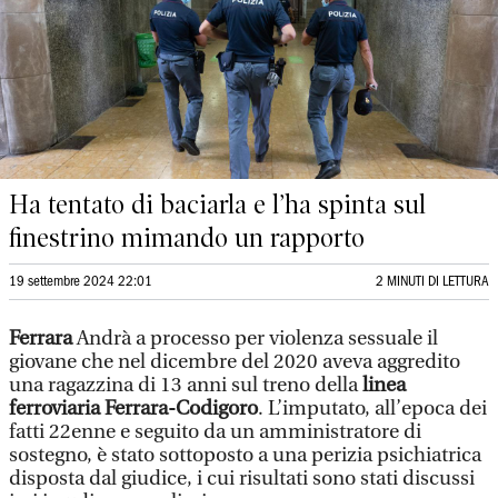
Ha tentato di baciarla e l’ha spinta sul
finestrino mimando un rapporto
19 settembre 2024 22:01
2 MINUTI DI LETTURA
Ferrara
Andrà a processo per violenza sessuale il
giovane che nel dicembre del 2020 aveva aggredito
una ragazzina di 13 anni sul treno della
linea
ferroviaria Ferrara-Codigoro
. L’imputato, all’epoca dei
fatti 22enne e seguito da un amministratore di
sostegno, è stato sottoposto a una perizia psichiatrica
disposta dal giudice, i cui risultati sono stati discussi