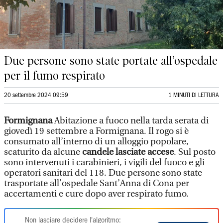
Due persone sono state portate all’ospedale
per il fumo respirato
20 settembre 2024 09:59
1 MINUTI DI LETTURA
Formignana
Abitazione a fuoco nella tarda serata di
giovedì 19 settembre a Formignana. Il rogo si è
consumato all’interno di un alloggio popolare,
scaturito da alcune
candele lasciate accese
. Sul posto
sono intervenuti i carabinieri, i vigili del fuoco e gli
operatori sanitari del 118. Due persone sono state
trasportate all’ospedale Sant’Anna di Cona per
accertamenti e cure dopo aver respirato fumo.
Non lasciare decidere l'algoritmo: