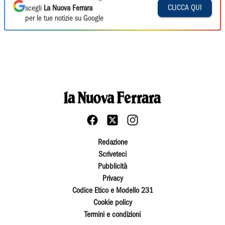
CLICCA QUI
scegli
La Nuova Ferrara
per le tue notizie su Google
Redazione
Scriveteci
Pubblicità
Privacy
Codice Etico e Modello 231
Cookie policy
Termini e condizioni