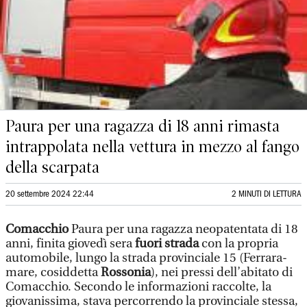
Paura per una ragazza di 18 anni rimasta
intrappolata nella vettura in mezzo al fango
della scarpata
20 settembre 2024 22:44
2 MINUTI DI LETTURA
Comacchio
Paura per una ragazza neopatentata di 18
anni, finita giovedì sera
fuori strada
con la propria
automobile, lungo la strada provinciale 15 (Ferrara-
mare, cosiddetta
Rossonia
), nei pressi dell’abitato di
Comacchio. Secondo le informazioni raccolte, la
giovanissima, stava percorrendo la provinciale stessa,