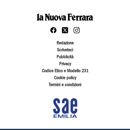
Redazione
Scriveteci
Pubblicità
Privacy
Codice Etico e Modello 231
Cookie policy
Termini e condizioni