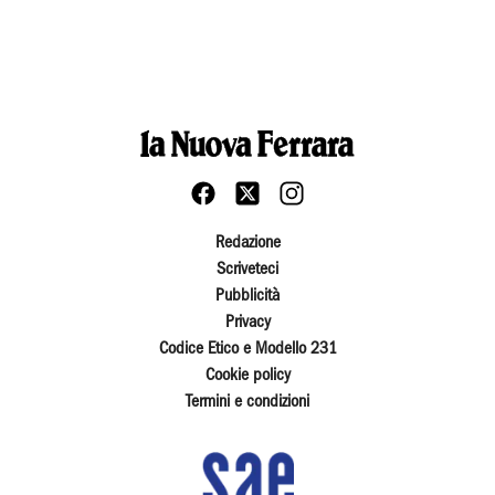
Redazione
Scriveteci
Pubblicità
Privacy
Codice Etico e Modello 231
Cookie policy
Termini e condizioni