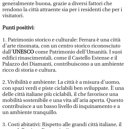
generalmente buona, grazie a diversi fattori che
rendono la città attraente sia per i residenti che per i
visitatori.
Punti positivi:
1. Patrimonio storico e culturale: Ferrara è una città
d'arte rinomata, con un centro storico riconosciuto
dall'
UNESCO
come Patrimonio dell'Umanità. I suoi
edifici rinascimentali, come il Castello Estense e il
Palazzo dei Diamanti, contribuiscono a un ambiente
ricco di storia e cultura.
2. Vivibilità e ambiente: La città è a misura d'uomo,
con spazi verdi e piste ciclabili ben sviluppate. È una
delle città italiane più ciclabili, il che favorisce una
mobilità sostenibile e una vita all'aria aperta. Questo
contribuisce a un basso livello di inquinamento e a
un ambiente tranquillo.
3. Costi abitativi: Rispetto alle grandi città italiane, il