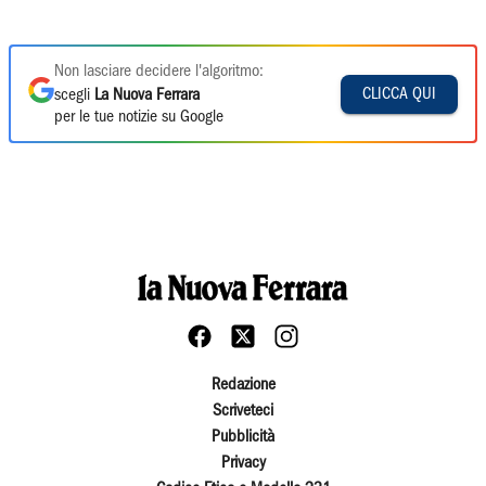
Non lasciare decidere l'algoritmo:
CLICCA QUI
scegli
La Nuova Ferrara
per le tue notizie su Google
Redazione
Scriveteci
Pubblicità
Privacy