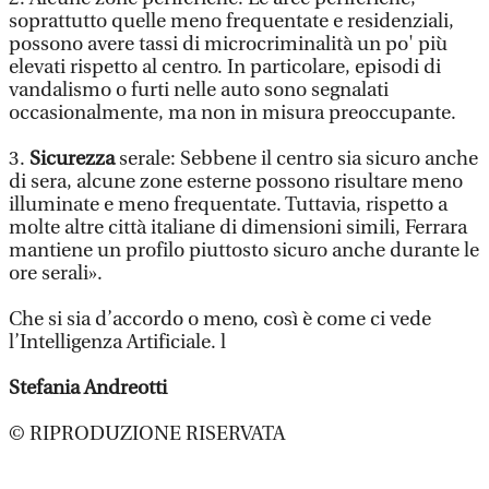
soprattutto quelle meno frequentate e residenziali,
possono avere tassi di microcriminalità un po' più
elevati rispetto al centro. In particolare, episodi di
vandalismo o furti nelle auto sono segnalati
occasionalmente, ma non in misura preoccupante.
3.
Sicurezza
serale: Sebbene il centro sia sicuro anche
di sera, alcune zone esterne possono risultare meno
illuminate e meno frequentate. Tuttavia, rispetto a
molte altre città italiane di dimensioni simili, Ferrara
mantiene un profilo piuttosto sicuro anche durante le
ore serali».
Che si sia d’accordo o meno, così è come ci vede
l’Intelligenza Artificiale. l
Stefania Andreotti
© RIPRODUZIONE RISERVATA