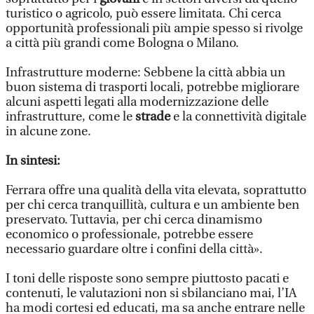
turistico o agricolo, può essere limitata. Chi cerca
opportunità professionali più ampie spesso si rivolge
a città più grandi come Bologna o Milano.
Infrastrutture moderne: Sebbene la città abbia un
buon sistema di trasporti locali, potrebbe migliorare
alcuni aspetti legati alla modernizzazione delle
infrastrutture, come le
strade
e la connettività digitale
in alcune zone.
In sintesi:
Ferrara offre una qualità della vita elevata, soprattutto
per chi cerca tranquillità, cultura e un ambiente ben
preservato. Tuttavia, per chi cerca dinamismo
economico o professionale, potrebbe essere
necessario guardare oltre i confini della città».
I toni delle risposte sono sempre piuttosto pacati e
contenuti, le valutazioni non si sbilanciano mai, l’IA
ha modi cortesi ed educati, ma sa anche entrare nelle