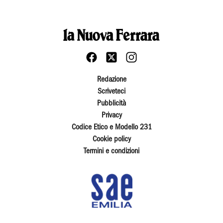
Redazione
Scriveteci
Pubblicità
Privacy
Codice Etico e Modello 231
Cookie policy
Termini e condizioni