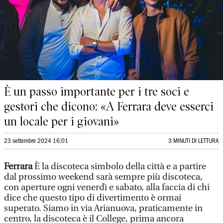
È un passo importante per i tre soci e
gestori che dicono: «A Ferrara deve esserci
un locale per i giovani»
23 settembre 2024 16:01
3 MINUTI DI LETTURA
Ferrara
È la discoteca simbolo della città e a partire
dal prossimo weekend sarà sempre più discoteca,
con aperture ogni venerdì e sabato, alla faccia di chi
dice che questo tipo di divertimento è ormai
superato. Siamo in via Arianuova, praticamente in
centro, la discoteca è il College, prima ancora