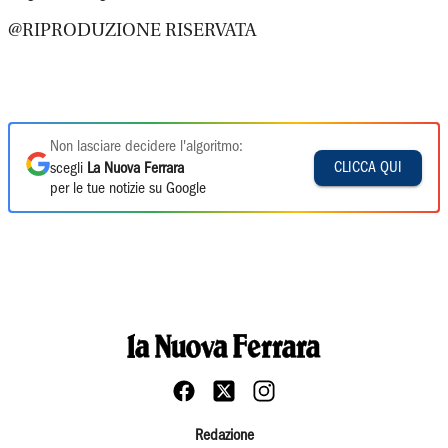
@RIPRODUZIONE RISERVATA
Non lasciare decidere l'algoritmo:
CLICCA QUI
scegli
La Nuova Ferrara
per le tue notizie su Google
Redazione