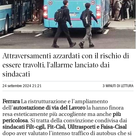
Attraversamenti azzardati con il rischio di
essere travolti, l'allarme lanciato dai
sindacati
24 settembre 2024 21:21
3 MINUTI DI LETTURA
Ferrara
La ristrutturazione e l’ampliamento
dell’
autostazione di via del Lavoro
la hanno finora
resa esteticamente più accogliente ma anche
più
pericolosa
. Si tratta della convinzione condivisa dai
sindacati Filt-cgil, Fit-Cisl, Uiltrasporti e Faisa-Cisal
dopo aver valutato l’intenso traffico di autobus che si