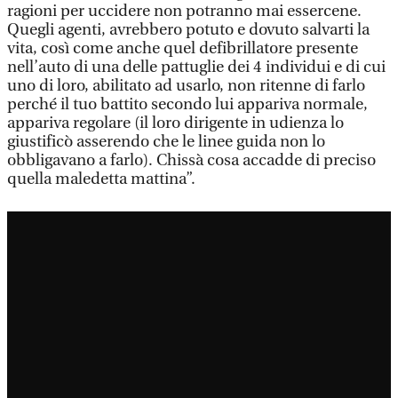
ragioni per uccidere non potranno mai essercene.
Quegli agenti, avrebbero potuto e dovuto salvarti la
vita, così come anche quel defibrillatore presente
nell’auto di una delle pattuglie dei 4 individui e di cui
uno di loro, abilitato ad usarlo, non ritenne di farlo
perché il tuo battito secondo lui appariva normale,
appariva regolare (il loro dirigente in udienza lo
giustificò asserendo che le linee guida non lo
obbligavano a farlo). Chissà cosa accadde di preciso
quella maledetta mattina”.