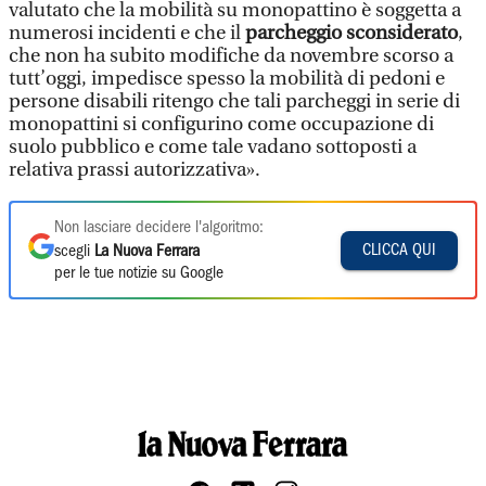
valutato che la mobilità su monopattino è soggetta a
numerosi incidenti e che il
parcheggio sconsiderato
,
che non ha subito modifiche da novembre scorso a
tutt’oggi, impedisce spesso la mobilità di pedoni e
persone disabili ritengo che tali parcheggi in serie di
monopattini si configurino come occupazione di
suolo pubblico e come tale vadano sottoposti a
relativa prassi autorizzativa».
Non lasciare decidere l'algoritmo:
CLICCA QUI
scegli
La Nuova Ferrara
per le tue notizie su Google