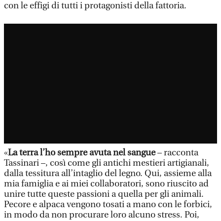
con le effigi di tutti i protagonisti della fattoria.
«
La terra l’ho sempre avuta nel sangue
– racconta
Tassinari –, così come gli antichi mestieri artigianali,
dalla tessitura all’intaglio del legno. Qui, assieme alla
mia famiglia e ai miei collaboratori, sono riuscito ad
unire tutte queste passioni a quella per gli animali.
Pecore e alpaca vengono tosati a mano con le forbici,
in modo da non procurare loro alcuno stress. Poi,