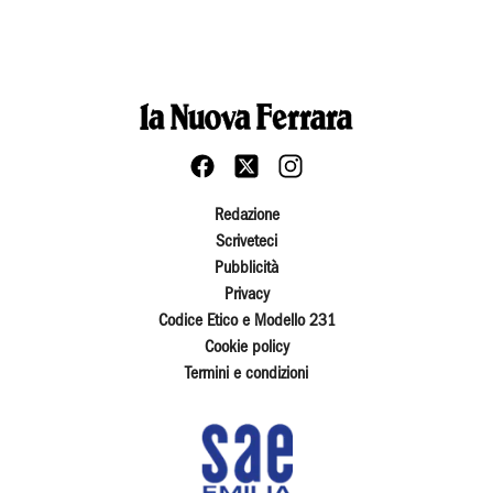
Redazione
Scriveteci
Pubblicità
Privacy
Codice Etico e Modello 231
Cookie policy
Termini e condizioni