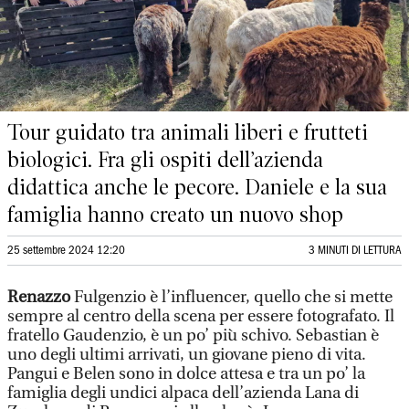
Tour guidato tra animali liberi e frutteti
biologici. Fra gli ospiti dell’azienda
didattica anche le pecore. Daniele e la sua
famiglia hanno creato un nuovo shop
25 settembre 2024 12:20
3 MINUTI DI LETTURA
Renazzo
Fulgenzio è l’influencer, quello che si mette
sempre al centro della scena per essere fotografato. Il
fratello Gaudenzio, è un po’ più schivo. Sebastian è
uno degli ultimi arrivati, un giovane pieno di vita.
Pangui e Belen sono in dolce attesa e tra un po’ la
famiglia degli undici alpaca dell’azienda Lana di