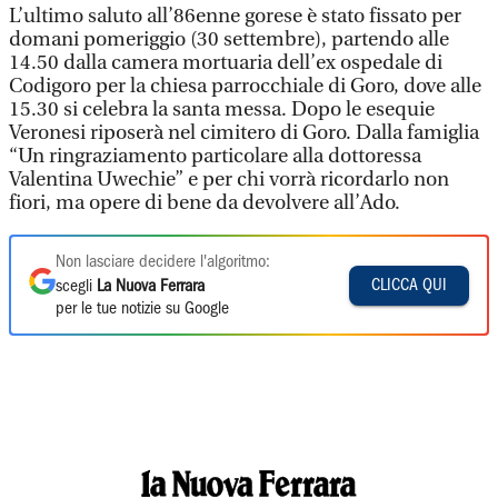
L’ultimo saluto all’86enne gorese è stato fissato per
domani pomeriggio (30 settembre), partendo alle
14.50 dalla camera mortuaria dell’ex ospedale di
Codigoro per la chiesa parrocchiale di Goro, dove alle
15.30 si celebra la santa messa. Dopo le esequie
Veronesi riposerà nel cimitero di Goro. Dalla famiglia
“Un ringraziamento particolare alla dottoressa
Valentina Uwechie” e per chi vorrà ricordarlo non
fiori, ma opere di bene da devolvere all’Ado.
Non lasciare decidere l'algoritmo:
CLICCA QUI
scegli
La Nuova Ferrara
per le tue notizie su Google