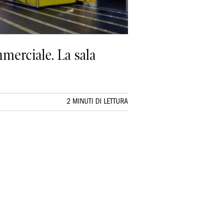
mmerciale. La sala
2 MINUTI DI LETTURA