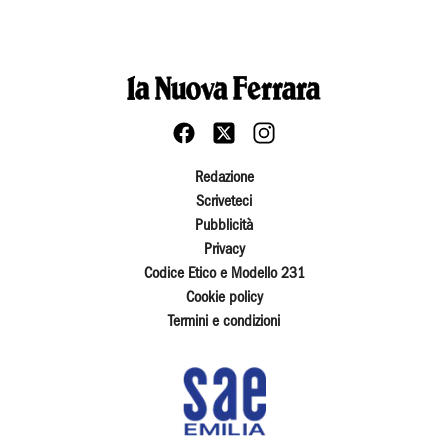
Redazione
Scriveteci
Pubblicità
Privacy
Codice Etico e Modello 231
Cookie policy
Termini e condizioni