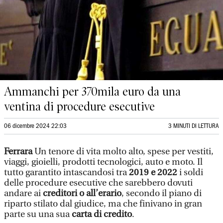
Ammanchi per 370mila euro da una
ventina di procedure esecutive
06 dicembre 2024 22:03
3 MINUTI DI LETTURA
Ferrara
Un tenore di vita molto alto, spese per vestiti,
viaggi, gioielli, prodotti tecnologici, auto e moto. Il
tutto garantito intascandosi tra
2019 e 2022
i soldi
delle procedure esecutive che sarebbero dovuti
andare ai
creditori o all’erario
, secondo il piano di
riparto stilato dal giudice, ma che finivano in gran
parte su una sua
carta di credito
.