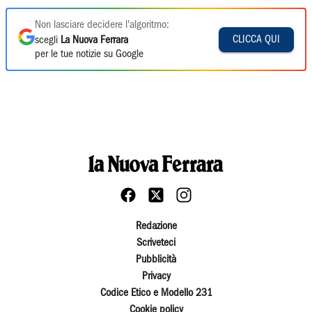
Non lasciare decidere l'algoritmo:
CLICCA QUI
scegli
La Nuova Ferrara
per le tue notizie su Google
Redazione
Scriveteci
Pubblicità
Privacy
Codice Etico e Modello 231
Cookie policy