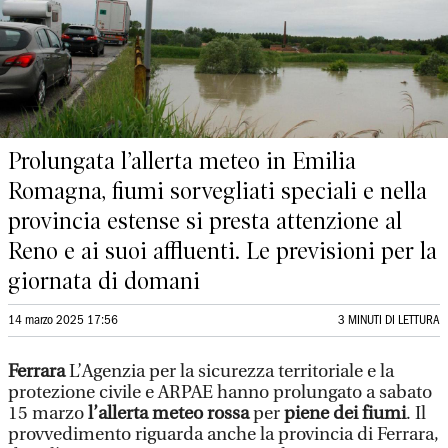
Prolungata l’allerta meteo in Emilia
Romagna, fiumi sorvegliati speciali e nella
provincia estense si presta attenzione al
Reno e ai suoi affluenti. Le previsioni per la
giornata di domani
14 marzo 2025 17:56
3 MINUTI DI LETTURA
Ferrara
L’Agenzia per la sicurezza territoriale e la
protezione civile e ARPAE hanno prolungato a sabato
15 marzo
l’allerta meteo rossa
per
piene dei fiumi
. Il
provvedimento riguarda anche la provincia di Ferrara,