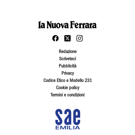
Redazione
Scriveteci
Pubblicità
Privacy
Codice Etico e Modello 231
Cookie policy
Termini e condizioni