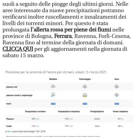
suoli a seguito delle piogge degli ultimi giorni. Nelle
aree interessate da nuove precipitazioni potranno
verificarsi inoltre ruscellamenti e innalzamenti dei
livelli dei torrenti minori. Per questo è stata
prolungata
l’allerta rossa per piene dei fiumi
nelle
province di Bologna,
Ferrara
, Ravenna, Forlì-Cesena,
Ravenna fino al termine della giornata di domani.
CLICCA QUI
per gli aggiornamenti nella giornata di
sabato 15 marzo.