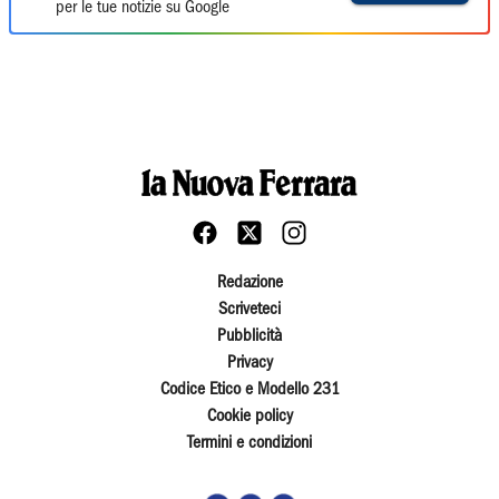
per le tue notizie su Google
Redazione
Scriveteci
Pubblicità
Privacy
Codice Etico e Modello 231
Cookie policy
Termini e condizioni