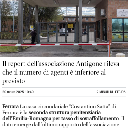
Il report dell’associazione Antigone rileva
che il numero di agenti è inferiore al
previsto
20 marzo 2025 10:40
2 MINUTI DI LETTURA
Ferrara
La casa circondariale “Costantino Satta” di
Ferrara è la
seconda struttura penitenziaria
dell’Emilia-Romagna per tasso di sovraffollamento
. Il
dato emerge dall’ultimo rapporto dell’associazione