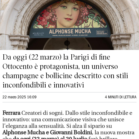
Da oggi (22 marzo) la Parigi di fine
Ottocento è protagonista, un universo
champagne e bollicine descritto con stili
inconfondibili e innovativi
22 marzo 2025 16:09
4 MINUTI DI LETTURA
Ferrara
Creatori di sogni. Dallo stile inconfondibile e
innovativo: una comunicazione visiva che unisce
l’eleganza alla sensualità. Si alza il sipario su
Alphonse Mucha e Giovanni Boldini
, la nuova mostra