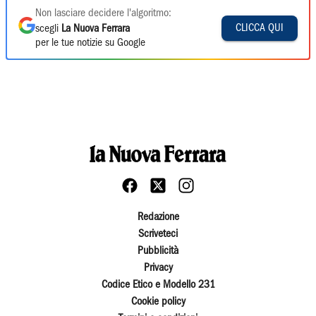
Non lasciare decidere l'algoritmo:
CLICCA QUI
scegli
La Nuova Ferrara
per le tue notizie su Google
Redazione
Scriveteci
Pubblicità
Privacy
Codice Etico e Modello 231
Cookie policy