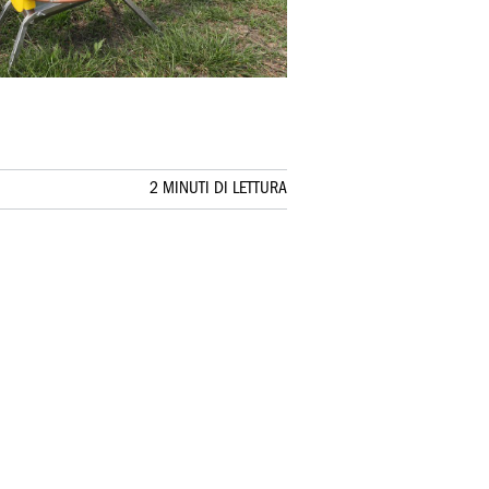
2 MINUTI DI LETTURA