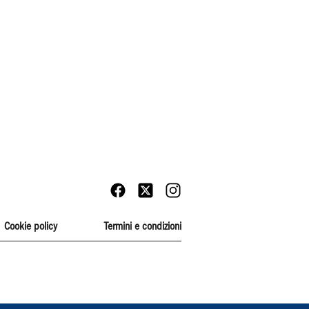
Cookie policy
Termini e condizioni