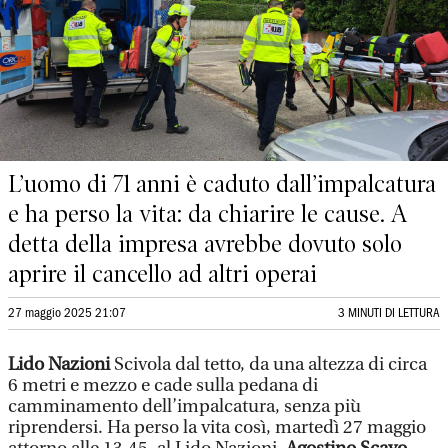
L’uomo di 71 anni è caduto dall’impalcatura
e ha perso la vita: da chiarire le cause. A
detta della impresa avrebbe dovuto solo
aprire il cancello ad altri operai
27 maggio 2025 21:07
3 MINUTI DI LETTURA
Lido Nazioni
Scivola dal tetto, da una altezza di circa
6 metri e mezzo e cade sulla pedana di
camminamento dell’impalcatura, senza più
riprendersi. Ha perso la vita così, martedì 27 maggio