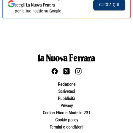
CLICCA QUI
scegli
La Nuova Ferrara
per le tue notizie su Google
Redazione
Scriveteci
Pubblicità
Privacy
Codice Etico e Modello 231
Cookie policy
Termini e condizioni