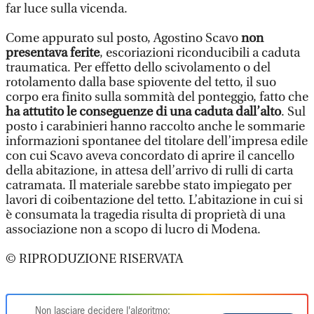
far luce sulla vicenda.
Come appurato sul posto, Agostino Scavo
non
presentava ferite
, escoriazioni riconducibili a caduta
traumatica. Per effetto dello scivolamento o del
rotolamento dalla base spiovente del tetto, il suo
corpo era finito sulla sommità del ponteggio, fatto che
ha attutito le conseguenze di una caduta dall’alto
. Sul
posto i carabinieri hanno raccolto anche le sommarie
informazioni spontanee del titolare dell’impresa edile
con cui Scavo aveva concordato di aprire il cancello
della abitazione, in attesa dell’arrivo di rulli di carta
catramata. Il materiale sarebbe stato impiegato per
lavori di coibentazione del tetto. L’abitazione in cui si
è consumata la tragedia risulta di proprietà di una
associazione non a scopo di lucro di Modena.
© RIPRODUZIONE RISERVATA
Non lasciare decidere l'algoritmo: