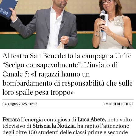
Al teatro San Benedetto la campagna Unife
“Scelgo consapevolmente”. L'inviato di
Canale 5: «I ragazzi hanno un
bombardamento di responsabilità che sulle
loro spalle pesa troppo»
04 giugno 2025 10:13
3 MINUTI DI LETTURA
Ferrara
L’energia contagiosa di
Luca Abete,
noto volto
televisivo di
Striscia la Notizia,
ha rapito l’attenzione
degli oltre 150 studenti delle classi prime e seconde