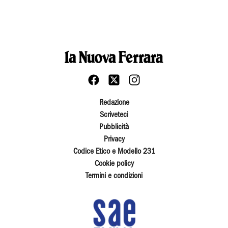
Redazione
Scriveteci
Pubblicità
Privacy
Codice Etico e Modello 231
Cookie policy
Termini e condizioni