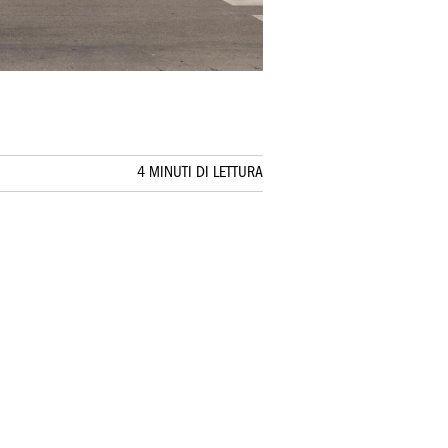
4 MINUTI DI LETTURA