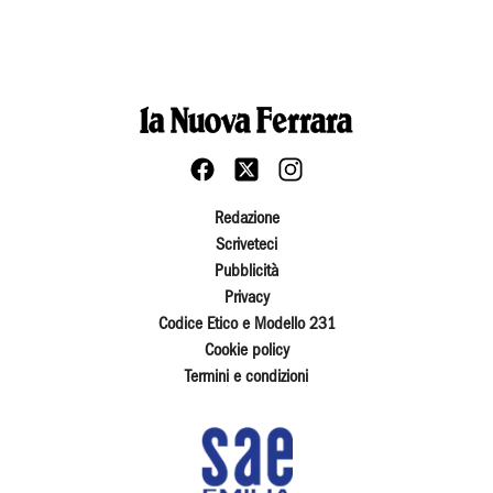
Redazione
Scriveteci
Pubblicità
Privacy
Codice Etico e Modello 231
Cookie policy
Termini e condizioni