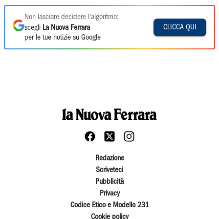
Non lasciare decidere l'algoritmo:
CLICCA QUI
scegli
La Nuova Ferrara
per le tue notizie su Google
Redazione
Scriveteci
Pubblicità
Privacy
Codice Etico e Modello 231
Cookie policy