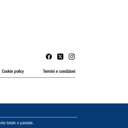
Cookie policy
Termini e condizioni
nto totale o parziale.