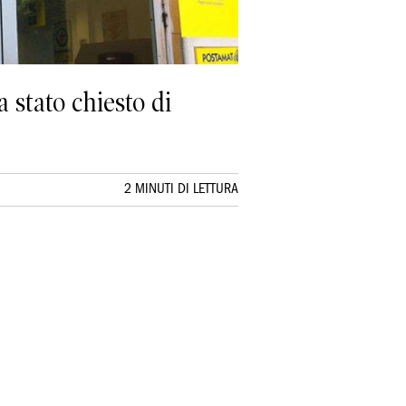
a stato chiesto di
2 MINUTI DI LETTURA