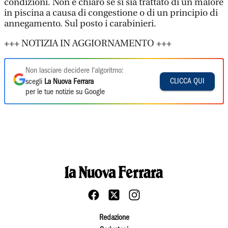
condizioni. Non è chiaro se si sia trattato di un malore
in piscina a causa di congestione o di un principio di
annegamento. Sul posto i carabinieri.
+++ NOTIZIA IN AGGIORNAMENTO +++
Non lasciare decidere l'algoritmo:
CLICCA QUI
scegli
La Nuova Ferrara
per le tue notizie su Google
Redazione