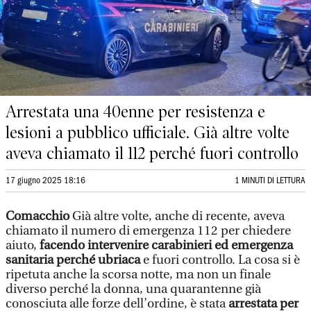
Arrestata una 40enne per resistenza e
lesioni a pubblico ufficiale. Già altre volte
aveva chiamato il 112 perché fuori controllo
17 giugno 2025 18:16
1 MINUTI DI LETTURA
Comacchio
Già altre volte, anche di recente, aveva
chiamato il numero di emergenza 112 per chiedere
aiuto,
facendo intervenire carabinieri ed emergenza
sanitaria perché ubriaca
e fuori controllo. La cosa si è
ripetuta anche la scorsa notte, ma non un finale
diverso perché la donna, una quarantenne già
conosciuta alle forze dell’ordine, è stata
arrestata per