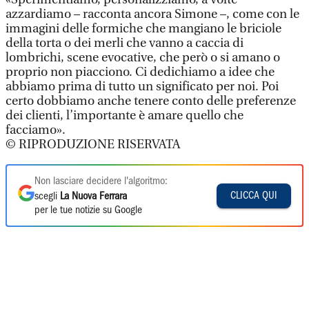
azzardiamo – racconta ancora Simone –, come con le
immagini delle formiche che mangiano le briciole
della torta o dei merli che vanno a caccia di
lombrichi, scene evocative, che però o si amano o
proprio non piacciono. Ci dedichiamo a idee che
abbiamo prima di tutto un significato per noi. Poi
certo dobbiamo anche tenere conto delle preferenze
dei clienti, l’importante è amare quello che
facciamo».
© RIPRODUZIONE RISERVATA
Non lasciare decidere l'algoritmo:
CLICCA QUI
scegli
La Nuova Ferrara
per le tue notizie su Google