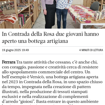
In Contrada della Rosa due giovani hanno
aperto una bottega artigiana
19 giugno 2025 19:49
4 MINUTI DI LETTURA
Ferrara
Tra tante attività che cessano, c’è anche chi,
con coraggio, passione e creatività cerca di resistere
allo spopolamento commerciale del centro. Un
bell’esempio è Versicò, una bottega artigiana aperta
nel 2023 in Contrada della Rosa, in uno spazio chiuso
da tempo, impegnata nella creazione di pattern
illustrati, nella produzione di tessuti stampati
esclusivi e nella realizzazione di complementi
d’arredo “gioiosi”. Basta entrare in questo ambiente