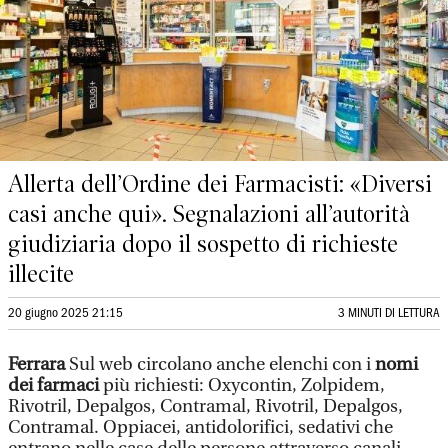
Allerta dell’Ordine dei Farmacisti: «Diversi
casi anche qui». Segnalazioni all’autorità
giudiziaria dopo il sospetto di richieste
illecite
20 giugno 2025 21:15
3 MINUTI DI LETTURA
Ferrara
Sul web circolano anche elenchi con i
nomi
dei farmaci
più richiesti: Oxycontin, Zolpidem,
Rivotril, Depalgos, Contramal, Rivotril, Depalgos,
Contramal. Oppiacei, antidolorifici, sedativi che