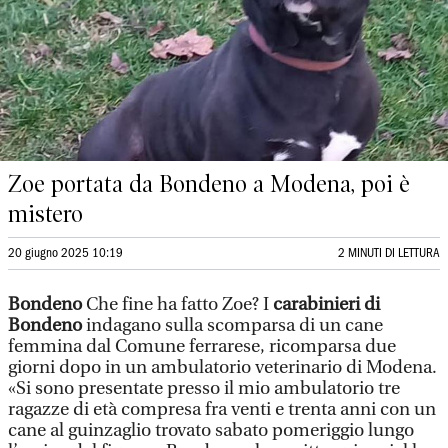
Zoe portata da Bondeno a Modena, poi è
mistero
20 giugno 2025 10:19
2 MINUTI DI LETTURA
Bondeno
Che fine ha fatto Zoe? I
carabinieri di
Bondeno
indagano sulla scomparsa di un cane
femmina dal Comune ferrarese, ricomparsa due
giorni dopo in un ambulatorio veterinario di Modena.
«Si sono presentate presso il mio ambulatorio tre
ragazze di età compresa fra venti e trenta anni con un
cane al guinzaglio trovato sabato pomeriggio lungo