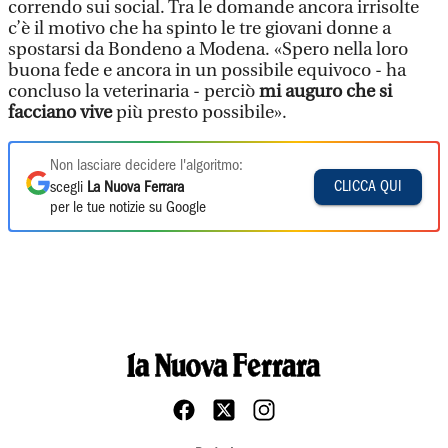
correndo sui social. Tra le domande ancora irrisolte
c’è il motivo che ha spinto le tre giovani donne a
spostarsi da Bondeno a Modena. «Spero nella loro
buona fede e ancora in un possibile equivoco - ha
concluso la veterinaria - perciò
mi auguro che si
facciano vive
più presto possibile».
Non lasciare decidere l'algoritmo:
CLICCA QUI
scegli
La Nuova Ferrara
per le tue notizie su Google