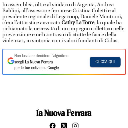
In assemblea, oltre al sindaco di Argenta, Andrea
Baldini, all’assessore ferrarese Cristina Coletti e al
presidente regionale di Legacoop, Daniele Montroni,
c’era l’attivista e avvocato
Cathy La Torre
, la quale ha
richiamato la necessità di un impegno collettivo nelle
prevenzione e nel contrasto di «tutte le facce della
violenza», in sintonia con i valori fondanti di Cidas.
Non lasciare decidere l'algoritmo:
CLICCA QUI
scegli
La Nuova Ferrara
per le tue notizie su Google