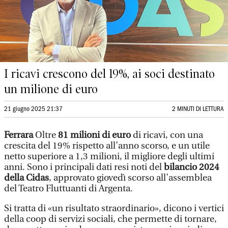
I ricavi crescono del 19%, ai soci destinato
un milione di euro
21 giugno 2025 21:37
2 MINUTI DI LETTURA
Ferrara
Oltre
81 milioni di euro
di ricavi, con una
crescita del 19% rispetto all’anno scorso, e un utile
netto superiore a 1,3 milioni, il migliore degli ultimi
anni. Sono i principali dati resi noti del
bilancio 2024
della Cidas
, approvato giovedì scorso all’assemblea
del Teatro Fluttuanti di Argenta.
Si tratta di «un risultato straordinario», dicono i vertici
della coop di servizi sociali, che permette di tornare,