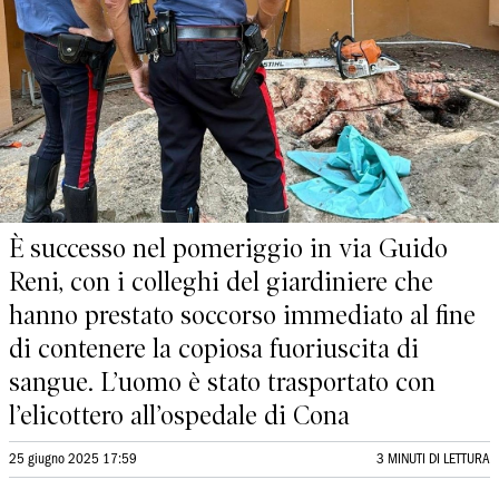
È successo nel pomeriggio in via Guido
Reni, con i colleghi del giardiniere che
hanno prestato soccorso immediato al fine
di contenere la copiosa fuoriuscita di
sangue. L’uomo è stato trasportato con
l’elicottero all’ospedale di Cona
25 giugno 2025 17:59
3 MINUTI DI LETTURA