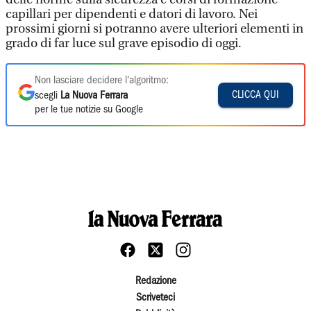
capillari per dipendenti e datori di lavoro. Nei
prossimi giorni si potranno avere ulteriori elementi in
grado di far luce sul grave episodio di oggi.
Non lasciare decidere l'algoritmo:
CLICCA QUI
scegli
La Nuova Ferrara
per le tue notizie su Google
Redazione
Scriveteci