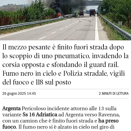
Il mezzo pesante è finito fuori strada dopo
lo scoppio di uno pneumatico, invadendo la
corsia opposta e sfondando il guard rail.
Fumo nero in cielo e Polizia stradale, vigili
del fuoco e 118 sul posto
26 giugno 2025 14:45
2 MINUTI DI LETTURA
Argenta
Pericoloso incidente attorno alle 13 sulla
variante
Ss 16 Adriatica
ad Argenta verso Ravenna,
con un camion che è finito fuori strada e
ha preso
fuoco
. Il fumo nero si è alzato in cielo nel giro di