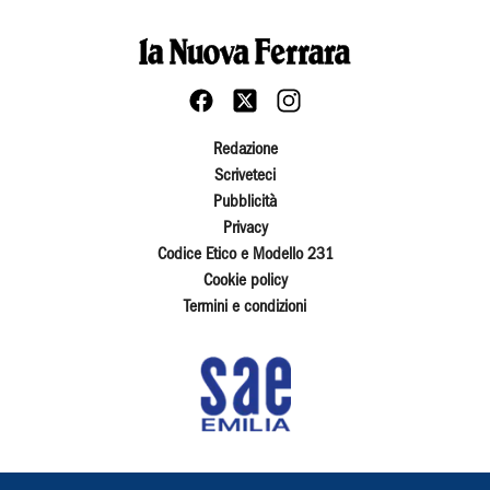
Redazione
Scriveteci
Pubblicità
Privacy
Codice Etico e Modello 231
Cookie policy
Termini e condizioni