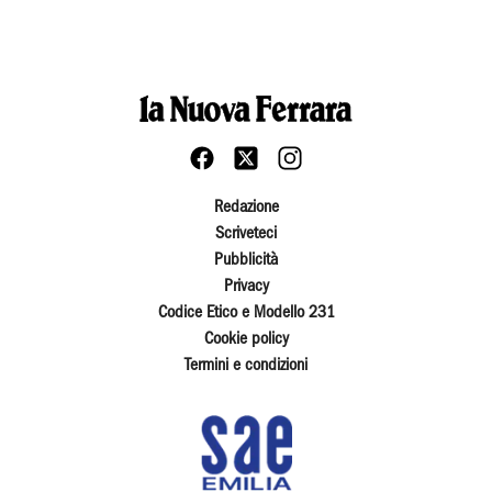
Redazione
Scriveteci
Pubblicità
Privacy
Codice Etico e Modello 231
Cookie policy
Termini e condizioni