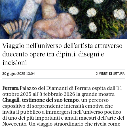
Viaggio nell’universo dell’artista attraverso
duecento opere tra dipinti, disegni e
incisioni
30 giugno 2025 13:04
2 MINUTI DI LETTURA
Ferrara
Palazzo dei Diamanti di Ferrara ospita dall’11
ottobre 2025 all’8 febbraio 2026 la grande mostra
Chagall, testimone del suo tempo
, un percorso
espositivo di sorprendente intensità emotiva che
invita il pubblico a immergersi nell’universo poetico
di uno dei più importanti e amati maestri dell’arte del
Novecento. Un viaggio straordinario che rivela come