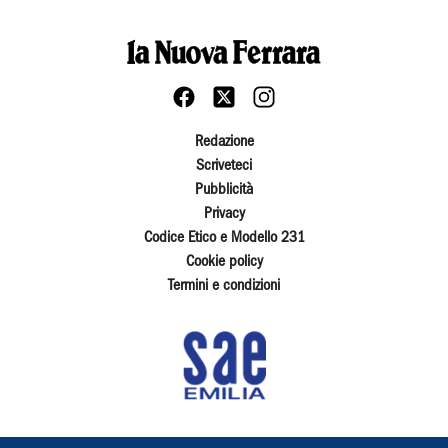
Redazione
Scriveteci
Pubblicità
Privacy
Codice Etico e Modello 231
Cookie policy
Termini e condizioni