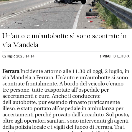
Un’auto e un’autobotte si sono scontrate in
via Mandela
02 luglio 2025 14:14
1 MINUTI DI LETTURA
Ferrara
Incidente attorno alle 11.30 di oggi, 2 luglio, in
via Mandela a Ferrara. Un’auto e un’autobotte si sono
scontrate frontalmente. A bordo del veicolo c’erano
tre persone, tutte trasportate all’ospedale per
accertamenti e cure. Anche il conducente
dell’autobotte, pur essendo rimasto praticamente
illeso, è stato portato all’ospedale in ambulanza per
accertamenti perché provato dall’accaduto. Sul posto,
oltre agli operatori sanitari, sono intervenuti gli agenti
della polizia locale e i vigili del fuoco di Ferrara. Tra i