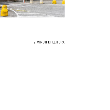
2 MINUTI DI LETTURA