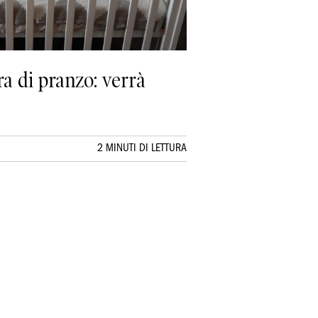
ra di pranzo: verrà
2 MINUTI DI LETTURA