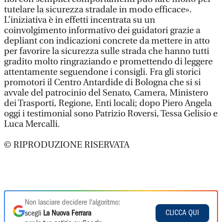
tutelare la sicurezza stradale in modo efficace».
L’iniziativa è in effetti incentrata su un
coinvolgimento informativo dei guidatori grazie a
depliant con indicazioni concrete da mettere in atto
per favorire la sicurezza sulle strada che hanno tutti
gradito molto ringraziando e promettendo di leggere
attentamente seguendone i consigli. Fra gli storici
promotori il Centro Antardide di Bologna che si si
avvale del patrocinio del Senato, Camera, Ministero
dei Trasporti, Regione, Enti locali; dopo Piero Angela
oggi i testimonial sono Patrizio Roversi, Tessa Gelisio e
Luca Mercalli.
© RIPRODUZIONE RISERVATA
Non lasciare decidere l'algoritmo:
CLICCA QUI
scegli
La Nuova Ferrara