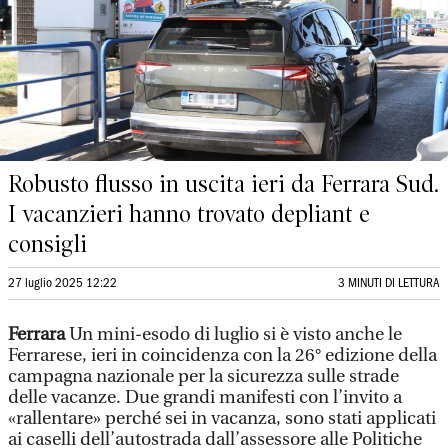
Robusto flusso in uscita ieri da Ferrara Sud.
I vacanzieri hanno trovato depliant e
consigli
27 luglio 2025 12:22
3 MINUTI DI LETTURA
Ferrara
Un mini-esodo di luglio si è visto anche le
Ferrarese, ieri in coincidenza con la 26° edizione della
campagna nazionale per la sicurezza sulle strade
delle vacanze. Due grandi manifesti con l’invito a
«rallentare» perché sei in vacanza, sono stati applicati
ai caselli dell’autostrada dall’assessore alle Politiche